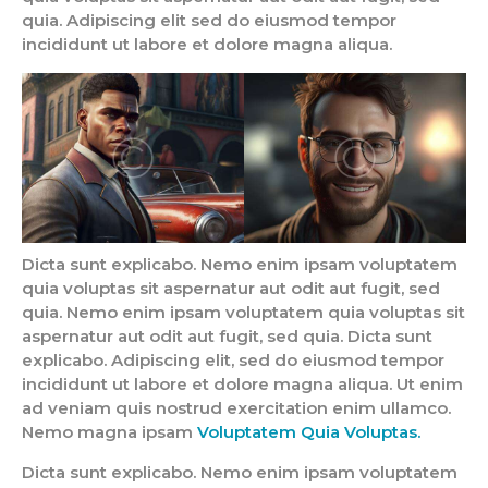
quia. Adipiscing elit sed do eiusmod tempor
incididunt ut labore et dolore magna aliqua.
Dicta sunt explicabo. Nemo enim ipsam voluptatem
quia voluptas sit aspernatur aut odit aut fugit, sed
quia. Nemo enim ipsam voluptatem quia voluptas sit
aspernatur aut odit aut fugit, sed quia. Dicta sunt
explicabo. Adipiscing elit, sed do eiusmod tempor
incididunt ut labore et dolore magna aliqua. Ut enim
ad veniam quis nostrud exercitation enim ullamco.
Nemo magna ipsam
Voluptatem Quia Voluptas.
Dicta sunt explicabo. Nemo enim ipsam voluptatem