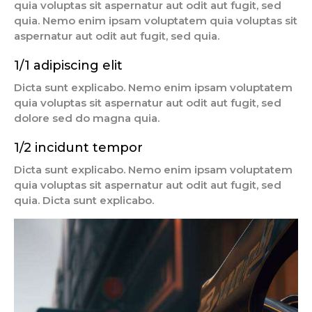
quia voluptas sit aspernatur aut odit aut fugit, sed
quia. Nemo enim ipsam voluptatem quia voluptas sit
aspernatur aut odit aut fugit, sed quia.
1/1 adipiscing elit
Dicta sunt explicabo. Nemo enim ipsam voluptatem
quia voluptas sit aspernatur aut odit aut fugit, sed
dolore sed do magna quia.
1/2 incidunt tempor
Dicta sunt explicabo. Nemo enim ipsam voluptatem
quia voluptas sit aspernatur aut odit aut fugit, sed
quia. Dicta sunt explicabo.