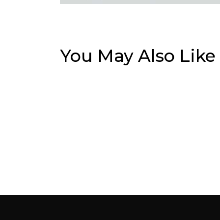
You May Also Like