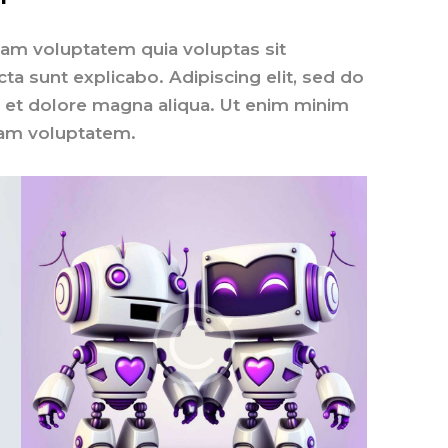
am voluptatem quia voluptas sit
icta sunt explicabo. Adipiscing elit, sed do
 et dolore magna aliqua. Ut enim minim
sam voluptatem.