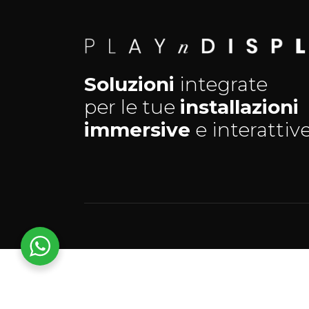
Soluzioni
integrate
per le tue
installazioni
immersive
e interattive