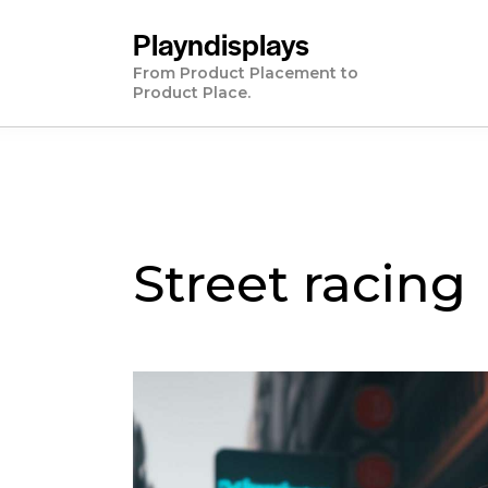
Playndisplays
From Product Placement to
Product Place.
Street racing