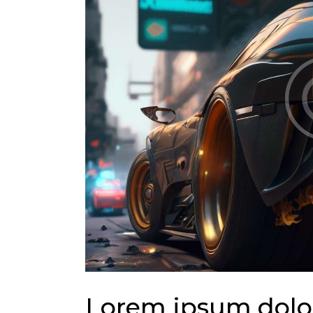
Lorem ipsum dolo